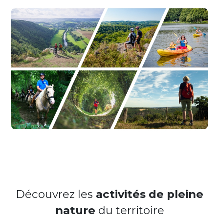
Découvrez les
activités de pleine
nature
du territoire