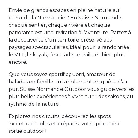
Envie de grands espaces en pleine nature au
cœur de la Normandie ? En Suisse Normande,
chaque sentier, chaque rivière et chaque
panorama est une invitation à l’aventure. Partez à
la découverte d’un territoire préservé aux
paysages spectaculaires, idéal pour la randonnée,
le VTT, le kayak, l’escalade, le trail… et bien plus
encore.
Que vous soyez sportif aguerri, amateur de
balades en famille ou simplement en quête d’air
pur, Suisse Normande Outdoor vous guide vers les
plus belles expériences à vivre au fil des saisons, au
rythme de la nature.
Explorez nos circuits, découvrez les spots
incontournables et préparez votre prochaine
sortie outdoor !