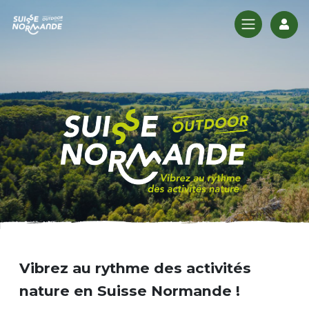
Log
Vibrez au rythme des activités
nature en Suisse Normande !